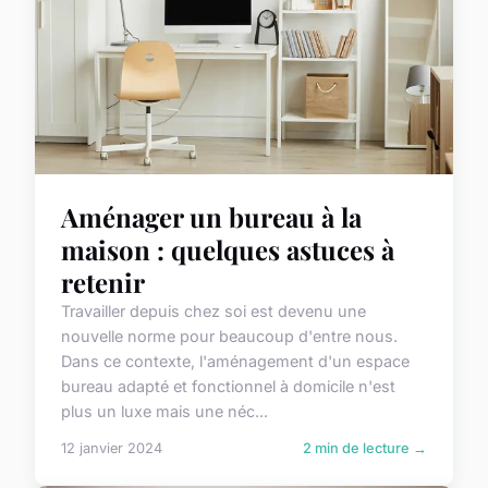
Aménager un bureau à la
maison : quelques astuces à
retenir
Travailler depuis chez soi est devenu une
nouvelle norme pour beaucoup d'entre nous.
Dans ce contexte, l'aménagement d'un espace
bureau adapté et fonctionnel à domicile n'est
plus un luxe mais une néc...
12 janvier 2024
2 min de lecture →