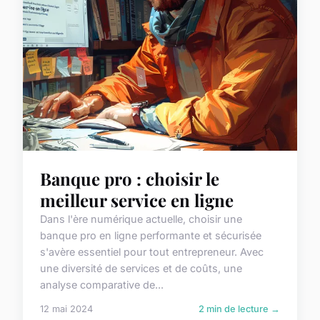
Banque pro : choisir le
meilleur service en ligne
Dans l'ère numérique actuelle, choisir une
banque pro en ligne performante et sécurisée
s'avère essentiel pour tout entrepreneur. Avec
une diversité de services et de coûts, une
analyse comparative de...
12 mai 2024
2 min de lecture →