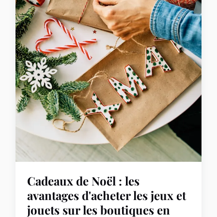
Cadeaux de Noël : les
avantages d'acheter les jeux et
jouets sur les boutiques en