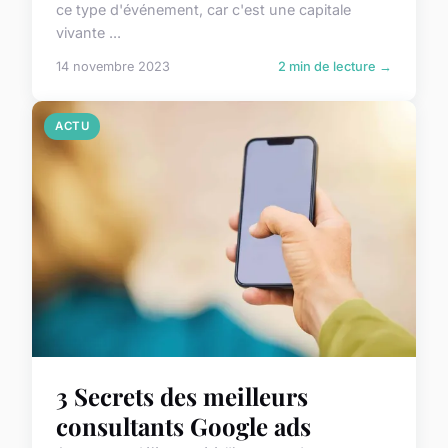
ce type d'événement, car c'est une capitale
vivante ...
14 novembre 2023
2 min de lecture →
ACTU
3 Secrets des meilleurs
consultants Google ads