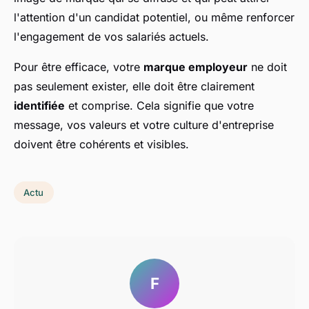
l'attention d'un candidat potentiel, ou même renforcer
l'engagement de vos salariés actuels.
Pour être efficace, votre
marque employeur
ne doit
pas seulement exister, elle doit être clairement
identifiée
et comprise. Cela signifie que votre
message, vos valeurs et votre culture d'entreprise
doivent être cohérents et visibles.
Actu
F