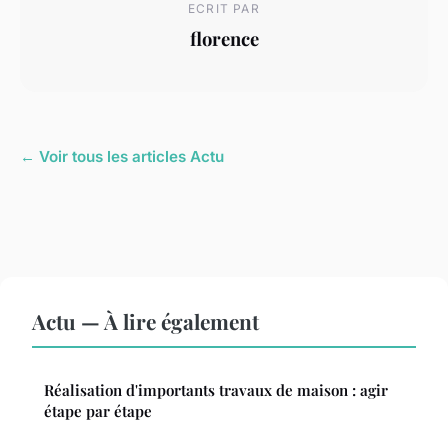
ECRIT PAR
florence
← Voir tous les articles Actu
Actu — À lire également
Réalisation d'importants travaux de maison : agir
étape par étape