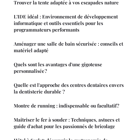
Trouver la tente adaptée à vos escapades nature
L'IDE idéal : Environnement de développement
informatique et outils essentiels pour les
programmateurs performants
Aménager une salle de bain sécurisée : conseils et
matériel adapté
Quels sont les avantages d'une gigoteuse
personnalisée ?
Quelle est l'approche des centres dentaires envers
la dentisterie durable ?
Montre de running : indispensable ou facultatif?
Maîtriser le fer à souder : Techniques, astuces et
guide d'achat pour les passionnés de bricolage