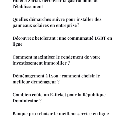
Hôtel à Sarlat: découvrir la gastronomie de
l'établissement
Quelles démarches suivre pour installer des
panneaux solaires en entreprise ?
Découvrez betolerant : une communauté LGBT en
ligne
Comment maximiser le rendement de votre
investissement immobilier ?
Déménagement à Lyon : comment choisir le
meilleur déménageur ?
Combien coûte un E-ticket pour la République
Dominicaine ?
Banque pro : choisir le meilleur service en ligne