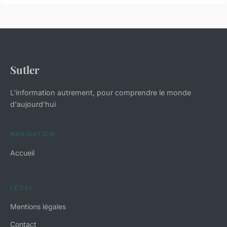
Sutler
L'information autrement, pour comprendre le monde
d'aujourd'hui
NAVIGATION
Accueil
LÉGAL
Mentions légales
Contact