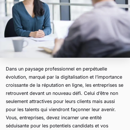
Dans un paysage professionnel en perpétuelle
évolution, marqué par la digitalisation et l’importance
croissante de la réputation en ligne, les entreprises se
retrouvent devant un nouveau défi. Celui d’être non
seulement attractives pour leurs clients mais aussi
pour les talents qui viendront façonner leur avenir.
Vous, entreprises, devez incarner une entité
séduisante pour les potentiels candidats et vos