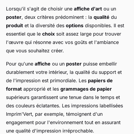
Lorsqu'il s'agit de choisir une
affiche d'art
ou un
poster
, deux critères prédominent : la
qualité
du
produit
et la diversité des
options
disponibles. Il est
essentiel que le
choix
soit assez large pour trouver
l'œuvre qui résonne avec vos goûts et l'ambiance
que vous souhaitez créer.
Pour qu'une
affiche
ou un
poster
puisse embellir
durablement votre intérieur, la qualité du support et
de l'impression est primordiale. Les
papiers de
format
approprié et les
grammages de papier
supérieurs garantissent une tenue dans le temps et
des couleurs éclatantes. Les impressions labellisées
Imprim'Vert, par exemple, témoignent d'un
engagement pour l'environnement tout en assurant
une qualité d'impression irréprochable.