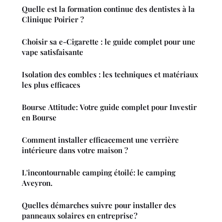
Quelle est la formation continue des dentistes à la
Clinique Poirier ?
Choisir sa e-Cigarette : le guide complet pour une
vape satisfaisante
Isolation des combles : les techniques et matériaux
les plus efficaces
Bourse Attitude: Votre guide complet pour Investir
en Bourse
Comment installer efficacement une verrière
intérieure dans votre maison ?
L'incontournable camping étoilé: le camping
Aveyron.
Quelles démarches suivre pour installer des
panneaux solaires en entreprise ?