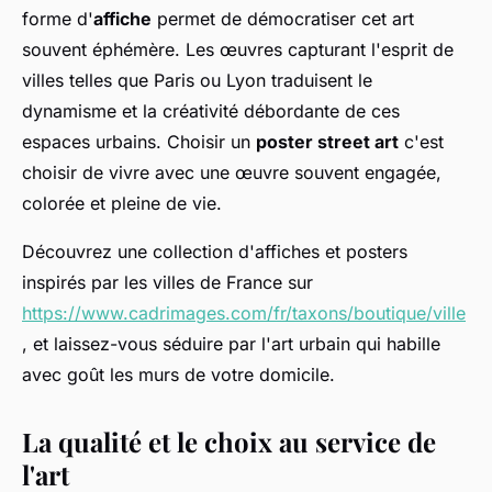
forme d'
affiche
permet de démocratiser cet art
souvent éphémère. Les œuvres capturant l'esprit de
villes telles que Paris ou Lyon traduisent le
dynamisme et la créativité débordante de ces
espaces urbains. Choisir un
poster street art
c'est
choisir de vivre avec une œuvre souvent engagée,
colorée et pleine de vie.
Découvrez une collection d'affiches et posters
inspirés par les villes de France sur
https://www.cadrimages.com/fr/taxons/boutique/ville
, et laissez-vous séduire par l'art urbain qui habille
avec goût les murs de votre domicile.
La qualité et le choix au service de
l'art