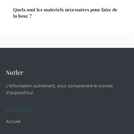
Quels sont les matériels nécessaires pour faire de
la boxe ?
Sutler
L'information autrement, pour comprendre le monde
d'aujourd'hui
NAVIGATION
Accueil