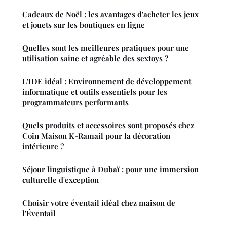
Cadeaux de Noël : les avantages d'acheter les jeux
et jouets sur les boutiques en ligne
Quelles sont les meilleures pratiques pour une
utilisation saine et agréable des sextoys ?
L'IDE idéal : Environnement de développement
informatique et outils essentiels pour les
programmateurs performants
Quels produits et accessoires sont proposés chez
Coin Maison K-Ramail pour la décoration
intérieure ?
Séjour linguistique à Dubaï : pour une immersion
culturelle d'exception
Choisir votre éventail idéal chez maison de
l'Éventail