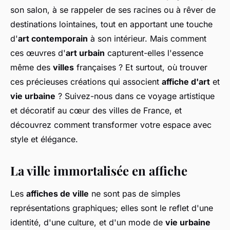
son salon, à se rappeler de ses racines ou à rêver de
destinations lointaines, tout en apportant une touche
d'
art contemporain
à son intérieur. Mais comment
ces œuvres d'
art urbain
capturent-elles l'essence
même des
villes
françaises ? Et surtout, où trouver
ces précieuses créations qui associent
affiche d'art
et
vie urbaine
? Suivez-nous dans ce voyage artistique
et décoratif au cœur des villes de France, et
découvrez comment transformer votre espace avec
style et élégance.
La ville immortalisée en affiche
Les
affiches de ville
ne sont pas de simples
représentations graphiques; elles sont le reflet d'une
identité, d'une culture, et d'un mode de
vie urbaine