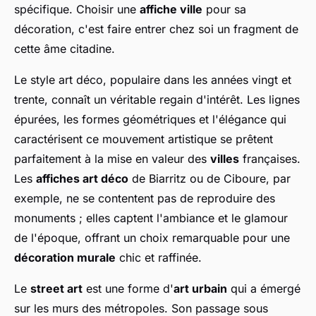
spécifique. Choisir une
affiche ville
pour sa
décoration, c'est faire entrer chez soi un fragment de
cette âme citadine.
Le style art déco, populaire dans les années vingt et
trente, connaît un véritable regain d'intérêt. Les lignes
épurées, les formes géométriques et l'élégance qui
caractérisent ce mouvement artistique se prêtent
parfaitement à la mise en valeur des
villes
françaises.
Les
affiches art déco
de Biarritz ou de Ciboure, par
exemple, ne se contentent pas de reproduire des
monuments ; elles captent l'ambiance et le glamour
de l'époque, offrant un choix remarquable pour une
décoration murale
chic et raffinée.
Le
street art
est une forme d'
art urbain
qui a émergé
sur les murs des métropoles. Son passage sous