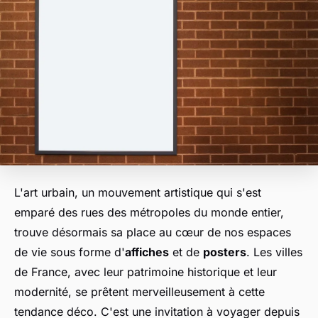
L'art urbain, un mouvement artistique qui s'est
emparé des rues des métropoles du monde entier,
trouve désormais sa place au cœur de nos espaces
de vie sous forme d'
affiches
et de
posters
. Les villes
de France, avec leur patrimoine historique et leur
modernité, se prêtent merveilleusement à cette
tendance déco. C'est une invitation à voyager depuis