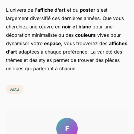
L'univers de l'
affiche d'art
et du
poster
s'est
largement diversifié ces dernières années. Que vous
cherchiez une œuvre en
noir et blanc
pour une
décoration minimaliste ou des
couleurs
vives pour
dynamiser votre
espace
, vous trouverez des
affiches
d'art
adaptées à chaque préférence. La variété des
thèmes et des styles permet de trouver des pièces
uniques qui parleront à chacun.
Actu
F