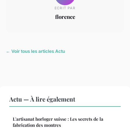
ECRIT PAR
florence
← Voir tous les articles Actu
Actu — À lire également
L'artisanat horloger suisse : Les secrets de la
fabrication des montres