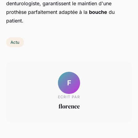
denturologiste, garantissent le maintien d'une
prothèse parfaitement adaptée à la
bouche
du
patient.
Actu
F
ECRIT PAR
florence