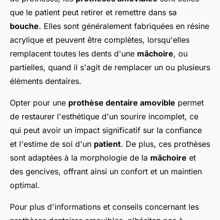
que le patient peut retirer et remettre dans sa
bouche
. Elles sont généralement fabriquées en résine
acrylique et peuvent être complètes, lorsqu'elles
remplacent toutes les dents d'une
mâchoire
, ou
partielles, quand il s'agit de remplacer un ou plusieurs
éléments dentaires.
Opter pour une
prothèse dentaire amovible
permet
de restaurer l'esthétique d'un sourire incomplet, ce
qui peut avoir un impact significatif sur la confiance
et l'estime de soi d'un
patient
. De plus, ces prothèses
sont adaptées à la morphologie de la
mâchoire
et
des gencives, offrant ainsi un confort et un maintien
optimal.
Pour plus d'informations et conseils concernant les