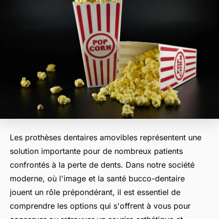
Les prothèses dentaires amovibles représentent une
solution importante pour de nombreux patients
confrontés à la perte de dents. Dans notre société
moderne, où l'image et la santé bucco-dentaire
jouent un rôle prépondérant, il est essentiel de
comprendre les options qui s'offrent à vous pour