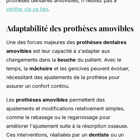
prothèses dentaires amovibles, n'hésitez pas à
vérifier via ce lien
.
Adaptabilité des prothèses amovibles
Une des forces majeures des
prothèses dentaires
amovibles
est leur capacité à s'adapter aux
changements dans la
bouche
du patient. Avec le
temps, la
mâchoire
et les gencives peuvent évoluer,
nécessitant des ajustements de la prothèse pour
assurer un confort continu.
Les
prothèses amovibles
permettent des
ajustements et modifications relativement simples,
comme le rebasage ou le regarnissage pour
améliorer l'ajustement suite à la résorption osseuse.
Ces interventions, réalisées par un
dentiste
ou un