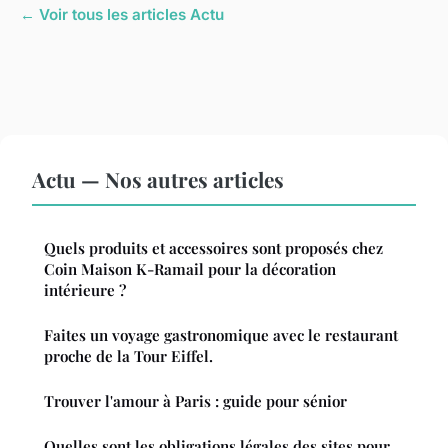
← Voir tous les articles Actu
Actu — Nos autres articles
Quels produits et accessoires sont proposés chez
Coin Maison K-Ramail pour la décoration
intérieure ?
Faites un voyage gastronomique avec le restaurant
proche de la Tour Eiffel.
Trouver l'amour à Paris : guide pour sénior
Quelles sont les obligations légales des sites pour