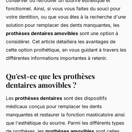
conserver ou retrouver un sourire esthétique et
fonctionnel. Ainsi, si vous vous faites du souci pour
votre dentition, ou que vous êtes à la recherche d'une
solution pour remplacer des dents manquantes, les
prothèses dentaires amovibles
sont une option à
considérer. Cet article détaillera les avantages de
cette option prothétique, en vous guidant à travers les
différentes informations importantes à retenir.
Qu'est-ce que les prothèses
dentaires amovibles ?
Les
prothèses dentaires
sont des dispositifs
médicaux conçus pour remplacer les dents
manquantes et restaurer la fonction masticatoire ainsi
que l'esthétique du sourire. Parmi les différents types
de prothèses, les
prothèses amovibles
sont celles