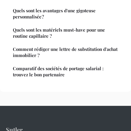
Quels sont les avantages d'une gigoteuse
personnalisée ?
Quels sont les matériels must-have pour une
routine capillaire ?
Comment rédiger une lettre de substitution d'achat
immobilier ?
Comparatif des sociétés de portage salarial :
trouvez le bon partenaire
Sutler