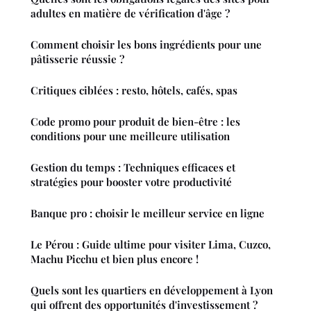
adultes en matière de vérification d'âge ?
Comment choisir les bons ingrédients pour une
pâtisserie réussie ?
Critiques ciblées : resto, hôtels, cafés, spas
Code promo pour produit de bien-être : les
conditions pour une meilleure utilisation
Gestion du temps : Techniques efficaces et
stratégies pour booster votre productivité
Banque pro : choisir le meilleur service en ligne
Le Pérou : Guide ultime pour visiter Lima, Cuzco,
Machu Picchu et bien plus encore !
Quels sont les quartiers en développement à Lyon
qui offrent des opportunités d'investissement ?