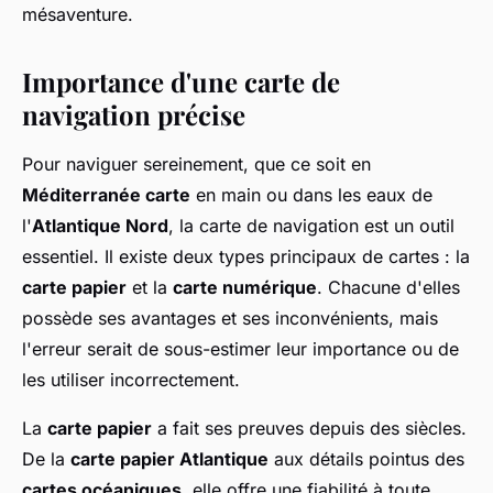
mésaventure.
Importance d'une carte de
navigation précise
Pour naviguer sereinement, que ce soit en
Méditerranée carte
en main ou dans les eaux de
l'
Atlantique Nord
, la carte de navigation est un outil
essentiel. Il existe deux types principaux de cartes : la
carte papier
et la
carte numérique
. Chacune d'elles
possède ses avantages et ses inconvénients, mais
l'erreur serait de sous-estimer leur importance ou de
les utiliser incorrectement.
La
carte papier
a fait ses preuves depuis des siècles.
De la
carte papier Atlantique
aux détails pointus des
cartes océaniques
, elle offre une fiabilité à toute