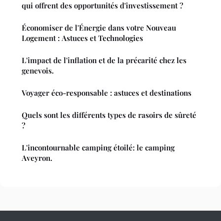
qui offrent des opportunités d'investissement ?
Économiser de l'Énergie dans votre Nouveau
Logement : Astuces et Technologies
L'impact de l'inflation et de la précarité chez les
genevois.
Voyager éco-responsable : astuces et destinations
Quels sont les différents types de rasoirs de sûreté
?
L'incontournable camping étoilé: le camping
Aveyron.