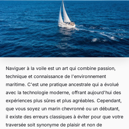
Naviguer à la voile est un art qui combine passion,
technique et connaissance de l'environnement
maritime. C'est une pratique ancestrale qui a évolué
avec la technologie moderne, offrant aujourd'hui des
expériences plus sûres et plus agréables. Cependant,
que vous soyez un marin chevronné ou un débutant,
il existe des erreurs classiques à éviter pour que votre
traversée soit synonyme de plaisir et non de