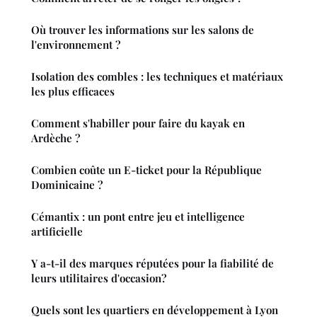
Où trouver les informations sur les salons de
l'environnement ?
Isolation des combles : les techniques et matériaux
les plus efficaces
Comment s'habiller pour faire du kayak en
Ardèche ?
Combien coûte un E-ticket pour la République
Dominicaine ?
Cémantix : un pont entre jeu et intelligence
artificielle
Y a-t-il des marques réputées pour la fiabilité de
leurs utilitaires d'occasion?
Quels sont les quartiers en développement à Lyon