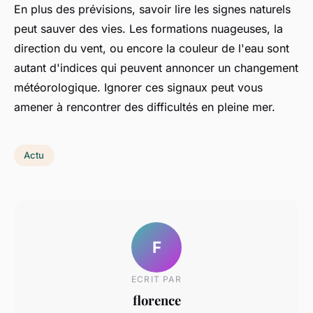
En plus des prévisions, savoir lire les signes naturels
peut sauver des vies. Les formations nuageuses, la
direction du vent, ou encore la couleur de l'eau sont
autant d'indices qui peuvent annoncer un changement
météorologique. Ignorer ces signaux peut vous
amener à rencontrer des difficultés en pleine mer.
Actu
F
ECRIT PAR
florence