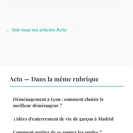
← Voir tous les articles Actu
Actu — Dans la même rubrique
Déménagement à Lyon : comment choisir le
meilleur déménageur ?
3 idées d'enterrement de vie de garçon à Madrid
Comment arrêter de se ronger les ongles ?