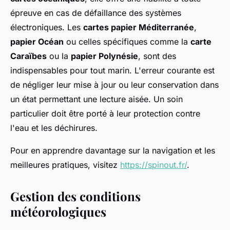
épreuve en cas de défaillance des systèmes
électroniques. Les
cartes papier Méditerranée
,
papier Océan
ou celles spécifiques comme la
carte
Caraïbes
ou la
papier Polynésie
, sont des
indispensables pour tout marin. L'erreur courante est
de négliger leur mise à jour ou leur conservation dans
un état permettant une lecture aisée. Un soin
particulier doit être porté à leur protection contre
l'eau et les déchirures.
Pour en apprendre davantage sur la navigation et les
meilleures pratiques, visitez
https://spinout.fr/
.
Gestion des conditions
météorologiques