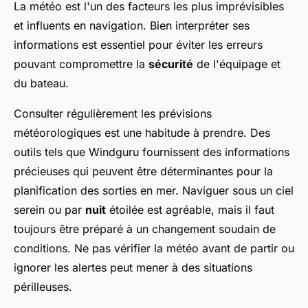
La météo est l'un des facteurs les plus imprévisibles
et influents en navigation. Bien interpréter ses
informations est essentiel pour éviter les erreurs
pouvant compromettre la
sécurité
de l'équipage et
du bateau.
Consulter régulièrement les prévisions
météorologiques est une habitude à prendre. Des
outils tels que Windguru fournissent des informations
précieuses qui peuvent être déterminantes pour la
planification des sorties en mer. Naviguer sous un ciel
serein ou par
nuit
étoilée est agréable, mais il faut
toujours être préparé à un changement soudain de
conditions. Ne pas vérifier la météo avant de partir ou
ignorer les alertes peut mener à des situations
périlleuses.