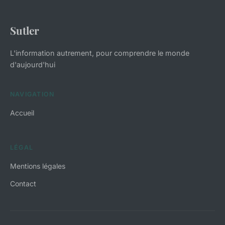
Sutler
L'information autrement, pour comprendre le monde
d'aujourd'hui
NAVIGATION
Accueil
LÉGAL
Mentions légales
Contact