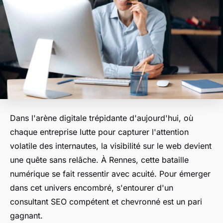
Dans l'arène digitale trépidante d'aujourd'hui, où
chaque entreprise lutte pour capturer l'attention
volatile des internautes, la visibilité sur le web devient
une quête sans relâche. À Rennes, cette bataille
numérique se fait ressentir avec acuité. Pour émerger
dans cet univers encombré, s'entourer d'un
consultant SEO compétent et chevronné est un pari
gagnant.