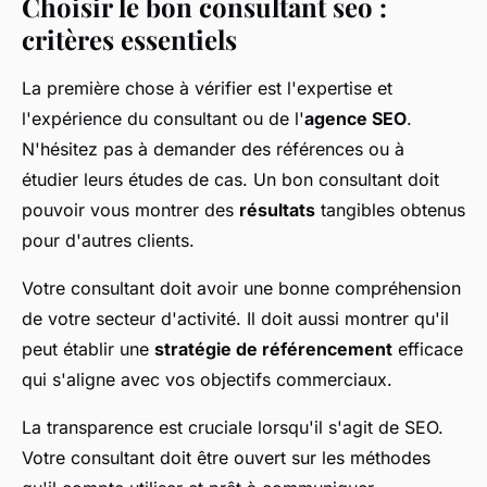
Choisir le bon consultant seo :
critères essentiels
La première chose à vérifier est l'expertise et
l'expérience du consultant ou de l'
agence SEO
.
N'hésitez pas à demander des références ou à
étudier leurs études de cas. Un bon consultant doit
pouvoir vous montrer des
résultats
tangibles obtenus
pour d'autres clients.
Votre consultant doit avoir une bonne compréhension
de votre secteur d'activité. Il doit aussi montrer qu'il
peut établir une
stratégie de référencement
efficace
qui s'aligne avec vos objectifs commerciaux.
La transparence est cruciale lorsqu'il s'agit de SEO.
Votre consultant doit être ouvert sur les méthodes