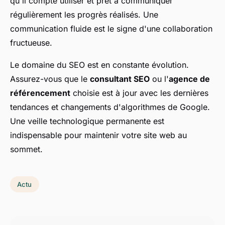
qu'il compte utiliser et prêt à communiquer
régulièrement les progrès réalisés. Une
communication fluide est le signe d'une collaboration
fructueuse.
Le domaine du SEO est en constante évolution.
Assurez-vous que le
consultant SEO
ou l'
agence de
référencement
choisie est à jour avec les dernières
tendances et changements d'algorithmes de Google.
Une veille technologique permanente est
indispensable pour maintenir votre site web au
sommet.
Actu