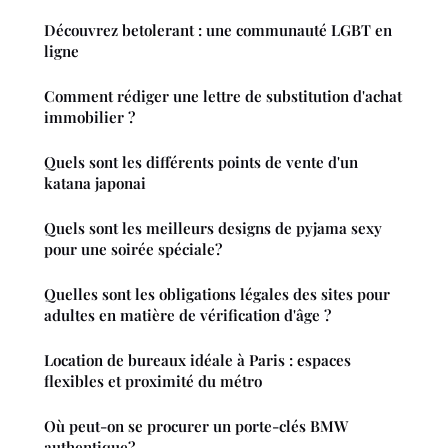
Découvrez betolerant : une communauté LGBT en
ligne
Comment rédiger une lettre de substitution d'achat
immobilier ?
Quels sont les différents points de vente d'un
katana japonai
Quels sont les meilleurs designs de pyjama sexy
pour une soirée spéciale?
Quelles sont les obligations légales des sites pour
adultes en matière de vérification d'âge ?
Location de bureaux idéale à Paris : espaces
flexibles et proximité du métro
Où peut-on se procurer un porte-clés BMW
authentique?