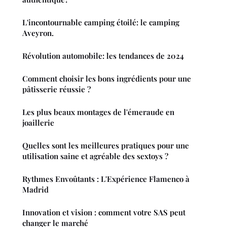
L'incontournable camping étoilé: le camping
Aveyron.
Révolution automobile: les tendances de 2024
Comment choisir les bons ingrédients pour une
pâtisserie réussie ?
Les plus beaux montages de l'émeraude en
joaillerie
Quelles sont les meilleures pratiques pour une
utilisation saine et agréable des sextoys ?
Rythmes Envoûtants : L'Expérience Flamenco à
Madrid
Innovation et vision : comment votre SAS peut
changer le marché