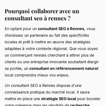
Pourquoi collaborer avec un
consultant seo à rennes ?
En optant pour un
consultant SEO à Rennes
, vous
choisissez un partenaire au fait des spécificités
locales et prêt à mettre en œuvre des stratégies
adaptées à votre contexte régional. Que vous soyez
un commerçant rennais cherchant à attirer plus de
clients ou une entreprise innovante souhaitant élargir
sa portée, un
consultant en référencement naturel
local comprendra mieux vos enjeux.
Un consultant SEO à Rennes dispose d'une
connaissance pratique du marché local. Il saura
mettre en place une
stratégie SEO local
pour booster
votre présence dans les résultats de
recherche