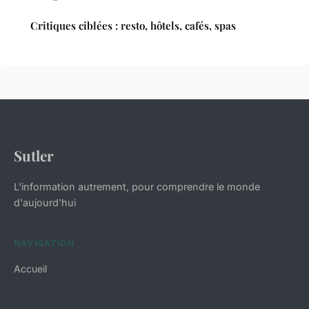
Critiques ciblées : resto, hôtels, cafés, spas
Sutler
L'information autrement, pour comprendre le monde
d'aujourd'hui
NAVIGATION
Accueil