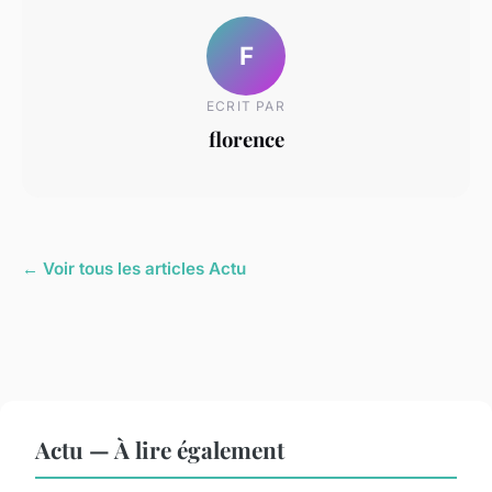
F
ECRIT PAR
florence
← Voir tous les articles Actu
Actu — À lire également