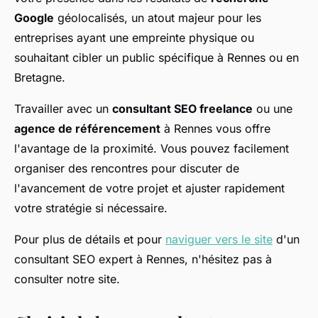
Google
géolocalisés, un atout majeur pour les
entreprises ayant une empreinte physique ou
souhaitant cibler un public spécifique à Rennes ou en
Bretagne.
Travailler avec un
consultant SEO freelance
ou une
agence de référencement
à Rennes vous offre
l'avantage de la proximité. Vous pouvez facilement
organiser des rencontres pour discuter de
l'avancement de votre projet et ajuster rapidement
votre stratégie si nécessaire.
Pour plus de détails et pour
naviguer vers le site
d'un
consultant SEO expert à Rennes, n'hésitez pas à
consulter notre site.