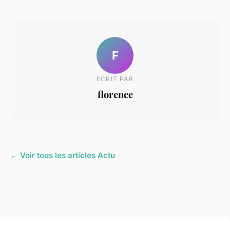
F
ECRIT PAR
florence
← Voir tous les articles Actu