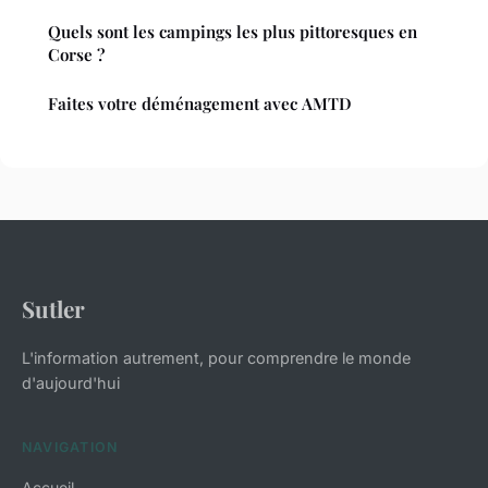
Quels sont les campings les plus pittoresques en
Corse ?
Faites votre déménagement avec AMTD
Sutler
L'information autrement, pour comprendre le monde
d'aujourd'hui
NAVIGATION
Accueil