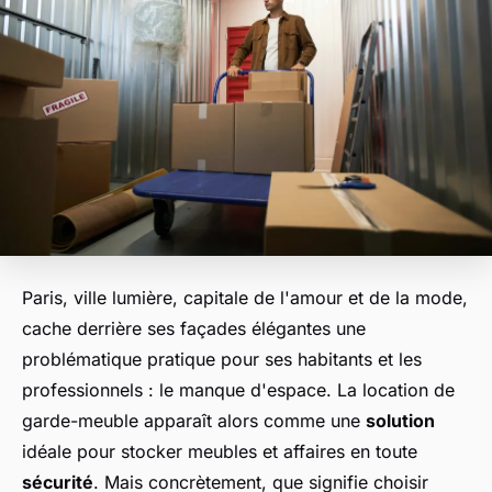
Paris, ville lumière, capitale de l'amour et de la mode,
cache derrière ses façades élégantes une
problématique pratique pour ses habitants et les
professionnels : le manque d'espace. La location de
garde-meuble apparaît alors comme une
solution
idéale pour stocker meubles et affaires en toute
sécurité
. Mais concrètement, que signifie choisir