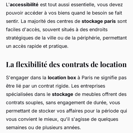
L'
accessibilité
est tout aussi essentielle, vous devez
pouvoir accéder à vos biens quand le besoin se fait
sentir. La majorité des centres de
stockage paris
sont
faciles d'accès, souvent situés à des endroits
stratégiques de la ville ou de la périphérie, permettant
un accès rapide et pratique.
La flexibilité des contrats de location
S'engager dans la
location box
à Paris ne signifie pas
être lié par un contrat rigide. Les entreprises
spécialisées dans le
stockage
de meubles offrent des
contrats souples, sans engagement de durée, vous
permettant de stocker vos affaires pour la période qui
vous convient le mieux, qu'il s'agisse de quelques
semaines ou de plusieurs années.