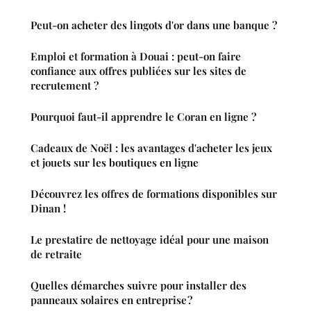
Peut-on acheter des lingots d'or dans une banque ?
Emploi et formation à Douai : peut-on faire
confiance aux offres publiées sur les sites de
recrutement ?
Pourquoi faut-il apprendre le Coran en ligne ?
Cadeaux de Noël : les avantages d'acheter les jeux
et jouets sur les boutiques en ligne
Découvrez les offres de formations disponibles sur
Dinan !
Le prestatire de nettoyage idéal pour une maison
de retraite
Quelles démarches suivre pour installer des
panneaux solaires en entreprise ?