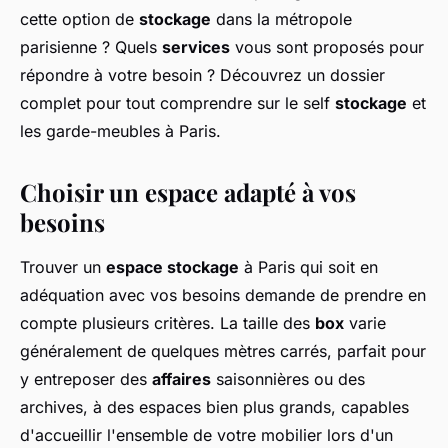
cette option de
stockage
dans la métropole
parisienne ? Quels
services
vous sont proposés pour
répondre à votre besoin ? Découvrez un dossier
complet pour tout comprendre sur le self
stockage
et
les garde-meubles à Paris.
Choisir un espace adapté à vos
besoins
Trouver un
espace stockage
à Paris qui soit en
adéquation avec vos besoins demande de prendre en
compte plusieurs critères. La taille des
box
varie
généralement de quelques mètres carrés, parfait pour
y entreposer des
affaires
saisonnières ou des
archives, à des espaces bien plus grands, capables
d'accueillir l'ensemble de votre mobilier lors d'un