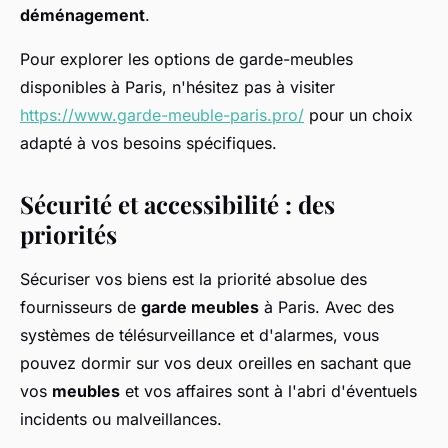
déménagement
.
Pour explorer les options de garde-meubles
disponibles à Paris, n'hésitez pas à visiter
https://www.garde-meuble-paris.pro/
pour un choix
adapté à vos besoins spécifiques.
Sécurité et accessibilité : des
priorités
Sécuriser vos biens est la priorité absolue des
fournisseurs de
garde meubles
à Paris. Avec des
systèmes de télésurveillance et d'alarmes, vous
pouvez dormir sur vos deux oreilles en sachant que
vos
meubles
et vos affaires sont à l'abri d'éventuels
incidents ou malveillances.