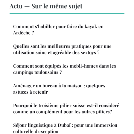
Actu — Sur le même sujet
Comment s'habiller pour faire du kayak en
Ardèche ?
Quelles sont les meilleures pratiques pour une
utilisation saine et agréable des sextoys ?
Comment sont équipés les mobil-homes dans les
campings toulousains ?
Aménager un bureau à la maison : quelques
astuces à retenir
Pourquoi le troisième pilier suisse est-il considéré
comme un complément pour les autres piliers?
Séjour linguistique à Dubaï : pour une immersion
culturelle d'exception