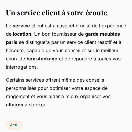
Un service client à votre écoute
Le
service
client est un aspect crucial de l'expérience
de
location
. Un bon fournisseur de
garde meubles
paris
se distinguera par un service client réactif et à
l'écoute, capable de vous conseiller sur le meilleur
choix de
box stockage
et de répondre à toutes vos
interrogations.
Certains services offrent même des conseils
personnalisés pour optimiser votre espace de
rangement et vous aider à mieux organiser vos
affaires
à stocker.
Actu