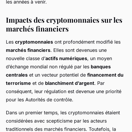
les années à venir.
Impacts des cryptomonnaies sur les
marchés financiers
Les
cryptomonnaies
ont profondément modifié les
marchés financiers
. Elles sont devenues une
nouvelle classe d’
actifs numériques
, un moyen
d’échange mondial non régulé par les
banques
centrales
et un vecteur potentiel de
financement du
terrorisme
et de
blanchiment d’argent
. Par
conséquent, leur régulation est devenue une priorité
pour les Autorités de contrôle.
Dans un premier temps, les cryptomonnaies étaient
considérées avec scepticisme par les acteurs
traditionnels des marchés financiers. Toutefois, la