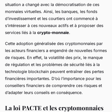
situation a changé avec la démocratisation de ces
monnaies virtuelles. Ainsi, les banques, les fonds
d’investissement et les courtiers ont commencé à
s’intéresser à ces nouveaux actifs et à proposer des
services liés à la
crypto-monnaie
.
Cette adoption généralisée des cryptomonnaies par
les acteurs financiers a engendré de nouvelles formes
de risques. En effet, la volatilité des prix, le manque
de régulation et les problèmes de sécurité liés à la
technologie blockchain peuvent entraîner des pertes
financières importantes. D’où l’importance pour les
conseillers financiers de comprendre ces risques et
d’adapter leurs conseils en conséquence.
La loi PACTE et les cryptomonnaies