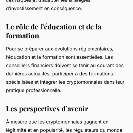
ces risques et d’adapter les stratégies
d’investissement en conséquence.
Le rôle de l’éducation et de la
formation
Pour se préparer aux évolutions réglementaires,
l’éducation et la formation sont essentielles. Les
conseillers financiers doivent se tenir au courant des
dernières actualités, participer à des formations
spécialisées et intégrer les cryptomonnaies dans leur
pratique professionnelle.
Les perspectives d’avenir
À mesure que les cryptomonnaies gagnent en
légitimité et en popularité, les régulateurs du monde