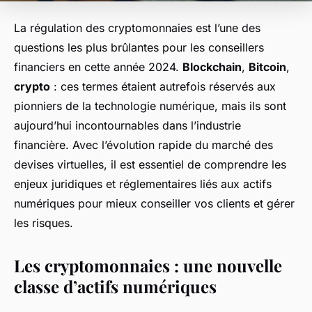
La régulation des cryptomonnaies est l’une des
questions les plus brûlantes pour les conseillers
financiers en cette année 2024.
Blockchain
,
Bitcoin
,
crypto
: ces termes étaient autrefois réservés aux
pionniers de la technologie numérique, mais ils sont
aujourd’hui incontournables dans l’industrie
financière. Avec l’évolution rapide du marché des
devises virtuelles, il est essentiel de comprendre les
enjeux juridiques et réglementaires liés aux actifs
numériques pour mieux conseiller vos clients et gérer
les risques.
Les cryptomonnaies : une nouvelle
classe d’actifs numériques