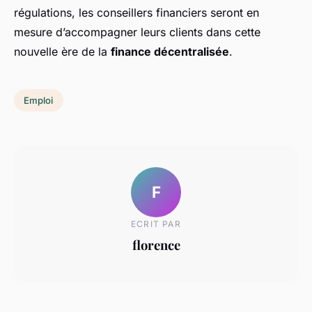
régulations, les conseillers financiers seront en
mesure d’accompagner leurs clients dans cette
nouvelle ère de la
finance décentralisée
.
Emploi
F
ECRIT PAR
florence