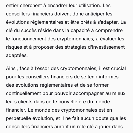
entier cherchent à encadrer leur utilisation. Les
conseillers financiers doivent donc anticiper les
évolutions réglementaires et être prêts à s’adapter. La
clé du succès réside dans la capacité à comprendre
le fonctionnement des cryptomonnaies, à évaluer les
risques et à proposer des stratégies d’investissement
adaptées.
Ainsi, face à l’essor des cryptomonnaies, il est crucial
pour les conseillers financiers de se tenir informés
des évolutions réglementaires et de se former
continuellement pour pouvoir accompagner au mieux
leurs clients dans cette nouvelle ère du monde
financier. Le monde des cryptomonnaies est en
perpétuelle évolution, et il ne fait aucun doute que les
conseillers financiers auront un rôle clé à jouer dans