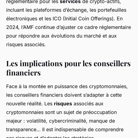
réglementaire pour les
services
de crypto-actifs,
incluant les plateformes d’échange, les portefeuilles
électroniques et les ICO (Initial Coin Offerings). En
2024, l’AMF continue d’ajuster ce cadre réglementaire
pour répondre aux évolutions du marché et aux
risques associés.
Les implications pour les conseillers
financiers
Face à la montée en puissance des cryptomonnaies,
les conseillers financiers doivent s’adapter à cette
nouvelle réalité. Les
risques
associés aux
cryptomonnaies sont un sujet de préoccupation
majeur : volatilité, cybercriminalité, manque de
transparence… Il est indispensable de comprendre