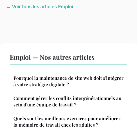
← Voir tous les articles Emploi
Emploi — Nos autres articles
Pourquoi la maintenance de site web doit s'intégrer
à votre stratégie digitale ?
Comment gérer les conflits intergénérationnels au
sein d'une équipe de travail ?
Quels sont les meilleurs exercices pour améliorer
la mémoire de travail chez les adultes ?