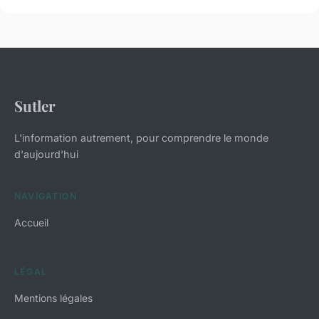
Sutler
L'information autrement, pour comprendre le monde
d'aujourd'hui
NAVIGATION
Accueil
LÉGAL
Mentions légales