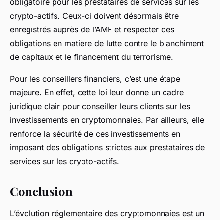
obligatoire pour les prestataires de services sur les
crypto-actifs. Ceux-ci doivent désormais être
enregistrés auprès de l’AMF et respecter des
obligations en matière de lutte contre le blanchiment
de capitaux et le financement du terrorisme.
Pour les conseillers financiers, c’est une étape
majeure. En effet, cette loi leur donne un cadre
juridique clair pour conseiller leurs clients sur les
investissements en cryptomonnaies. Par ailleurs, elle
renforce la sécurité de ces investissements en
imposant des obligations strictes aux prestataires de
services sur les crypto-actifs.
Conclusion
L’évolution réglementaire des cryptomonnaies est un