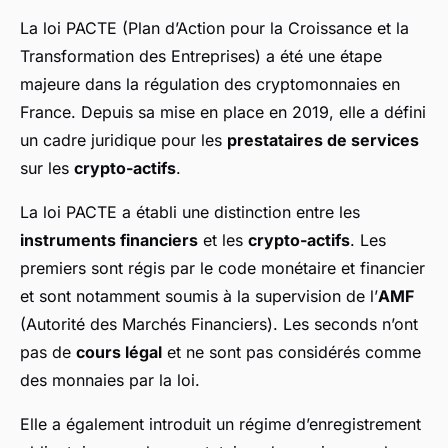
La loi PACTE (Plan d’Action pour la Croissance et la
Transformation des Entreprises) a été une étape
majeure dans la régulation des cryptomonnaies en
France. Depuis sa mise en place en 2019, elle a défini
un cadre juridique pour les
prestataires de services
sur les
crypto-actifs
.
La loi PACTE a établi une distinction entre les
instruments financiers
et les
crypto-actifs
. Les
premiers sont régis par le code monétaire et financier
et sont notamment soumis à la supervision de l’
AMF
(Autorité des Marchés Financiers). Les seconds n’ont
pas de
cours légal
et ne sont pas considérés comme
des monnaies par la loi.
Elle a également introduit un régime d’enregistrement