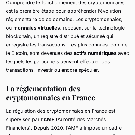
Comprendre le fonctionnement des cryptomonnaies
est la première étape pour appréhender l’évolution
réglementaire de ce domaine. Les cryptomonnaies,
ou
monnaies virtuelles
, reposent sur la technologie
blockchain, un registre distribué et sécurisé qui
enregistre les transactions. Les plus connues, comme
le Bitcoin, sont devenues des
actifs numériques
avec
lesquels les particuliers peuvent effectuer des
transactions, investir ou encore spéculer.
La réglementation des
cryptomonnaies en France
La régulation des cryptomonnaies en France est
supervisée par l’
AMF
(Autorité des Marchés
Financiers). Depuis 2020, l’AMF a imposé un cadre