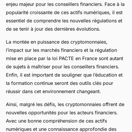
enjeu majeur pour les conseillers financiers. Face à la
popularité croissante de ces actifs numériques, il est
essentiel de comprendre les nouvelles régulations et
de se tenir à jour des dernières évolutions.
La montée en puissance des cryptomonnaies,
l’impact sur les marchés financiers et la régulation
mise en place par la loi PACTE en France sont autant
de sujets à maîtriser pour les conseillers financiers.
Enfin, il est important de souligner que l’éducation et
la formation continue seront des outils clés pour
réussir dans cet environnement changeant.
Ainsi, malgré les défis, les cryptomonnaies offrent de
nouvelles opportunités pour les acteurs financiers.
Avec une bonne compréhension de ces actifs
numériques et une connaissance approfondie des